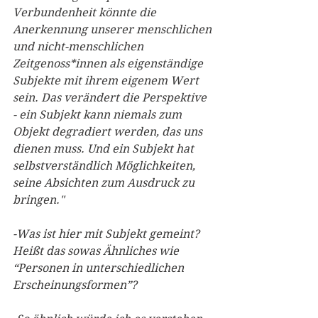
Verbundenheit könnte die 
Anerkennung unserer menschlichen 
und nicht-menschlichen 
Zeitgenoss*innen als eigenständige 
Subjekte mit ihrem eigenem Wert 
sein. Das verändert die Perspektive 
- ein Subjekt kann niemals zum 
Objekt degradiert werden, das uns 
dienen muss. Und ein Subjekt hat 
selbstverständlich Möglichkeiten, 
seine Absichten zum Ausdruck zu 
bringen."
-Was ist hier mit Subjekt gemeint? 
Heißt das sowas Ähnliches wie 
“Personen in unterschiedlichen 
Erscheinungsformen”?