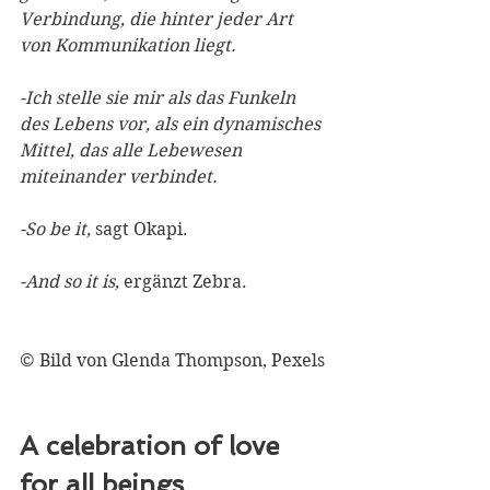
Verbindung, die hinter jeder Art 
von Kommunikation liegt.
-Ich stelle sie mir als das Funkeln 
des Lebens vor, als ein dynamisches 
Mittel, das alle Lebewesen 
miteinander verbindet.
-So be it,
 sagt Okapi.
-And so it is,
 ergänzt Zebra.
© Bild von Glenda Thompson, Pexels
A celebration of love 
for all beings