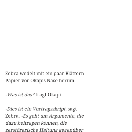
Zebra wedelt mit ein paar Blättern 
Papier vor Okapis Nase herum.
-Was ist das?
 fragt Okapi.
-Dies ist ein Vortragsskript,
 sagt 
Zebra. 
-Es geht um Argumente, die 
dazu beitragen können, die 
zerstörerische Haltung gegenüber 