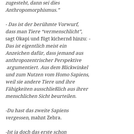
zugesteht, dann sei dies 
Anthropomorphismus.”
- Das ist der berühmte Vorwurf, 
dass man Tiere “vermenschlicht”,
sagt Okapi und fügt kichernd hinzu: 
-
Das ist eigentlich meist ein 
Anzeichen dafür, dass jemand aus 
anthropozentrischer Perspektive 
 argumentiert. Aus dem Blickwinkel 
und zum Nutzen vom Homo Sapiens, 
weil sie andere Tiere und ihre 
Fähigkeiten ausschließlich aus ihrer 
menschlichen Sicht beurteilen.
-Du hast das zweite Sapiens 
vergessen,
 mahnt Zebra.
-Ist ja doch das erste schon 