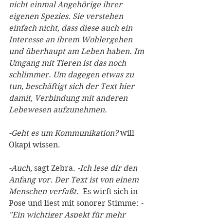
nicht einmal Angehörige ihrer 
eigenen Spezies. Sie verstehen 
einfach nicht, dass diese auch ein 
Interesse an ihrem Wohlergehen 
und überhaupt am Leben haben. Im 
Umgang mit Tieren ist das noch 
schlimmer. Um dagegen etwas zu 
tun, beschäftigt sich der Text hier 
damit, Verbindung mit anderen 
Lebewesen aufzunehmen.
-Geht es um Kommunikation?
 will 
Okapi wissen.
-Auch,
 sagt Zebra. 
-Ich lese dir den 
Anfang vor. Der Text ist von einem 
Menschen verfaßt.
  Es wirft sich in 
Pose und liest mit sonorer Stimme: 
-
"Ein wichtiger Aspekt für mehr 