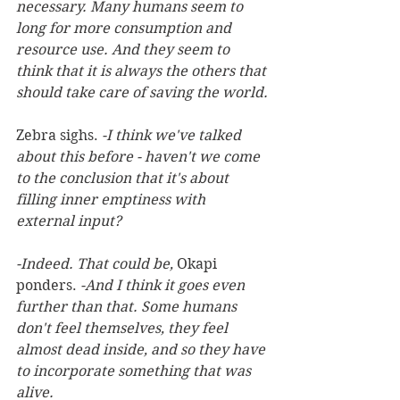
necessary. Many humans seem to 
long for more consumption and 
resource use. And they seem to 
think that it is always the others that 
should take care of saving the world.
Zebra sighs. 
-I think we've talked 
about this before - haven't we come 
to the conclusion that it's about 
filling inner emptiness with 
external input?
-Indeed. That could be,
 Okapi 
ponders. 
-And I think it goes even 
further than that. Some humans 
don't feel themselves, they feel 
almost dead inside, and so they have 
to incorporate something that was 
alive.