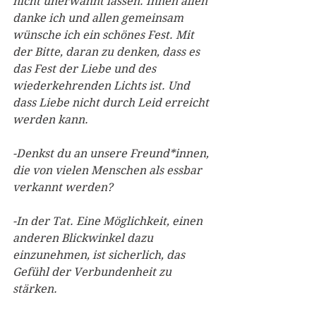
nicht unerwähnt lassen. Ihnen allen 
danke ich und allen gemeinsam 
wünsche ich ein schönes Fest. Mit 
der Bitte, daran zu denken, dass es 
das Fest der Liebe und des 
wiederkehrenden Lichts ist. Und 
dass Liebe nicht durch Leid erreicht 
werden kann.
-Denkst du an unsere Freund*innen, 
die von vielen Menschen als essbar 
verkannt werden?
-In der Tat. Eine Möglichkeit, einen 
anderen Blickwinkel dazu 
einzunehmen, ist sicherlich, das 
Gefühl der Verbundenheit zu 
stärken.