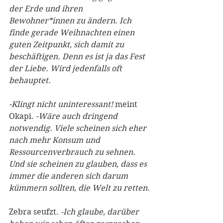
der Erde und ihren 
Bewohner*innen zu ändern. Ich 
finde gerade Weihnachten einen 
guten Zeitpunkt, sich damit zu 
beschäftigen. Denn es ist ja das Fest 
der Liebe. Wird jedenfalls oft 
behauptet.
-Klingt nicht uninteressant!
 meint 
Okapi. 
-Wäre auch dringend 
notwendig. Viele scheinen sich eher 
nach mehr Konsum und 
Ressourcenverbrauch zu sehnen. 
Und sie scheinen zu glauben, dass es 
immer die anderen sich darum 
kümmern sollten, die Welt zu retten.
Zebra seufzt. 
-Ich glaube, darüber 