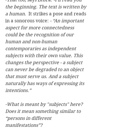
the beginning. The text is written by 
a human.
  It strikes a pose and reads 
in a sonorous voice: 
- “An important 
aspect for more connectedness 
could be the recognition of our 
human and non-human 
contemporaries as independent 
subjects with their own value. This 
changes the perspective - a subject 
can never be degraded to an object 
that must serve us. And a subject 
naturally has ways of expressing its 
intentions.”
-What is meant by "subjects" here? 
Does it mean something similar to 
“persons in different 
manifestations”?