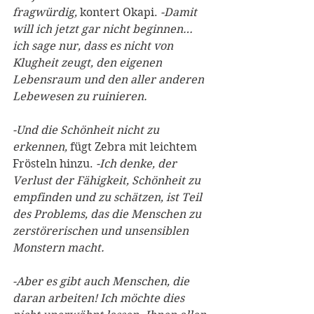
fragwürdig,
 kontert Okapi. 
-Damit 
will ich jetzt gar nicht beginnen… 
ich sage nur, dass es nicht von 
Klugheit zeugt, den eigenen 
Lebensraum und den aller anderen 
Lebewesen zu ruinieren.
-Und die Schönheit nicht zu 
erkennen,
 fügt Zebra mit leichtem 
Frösteln hinzu. 
-Ich denke, der 
Verlust der Fähigkeit, Schönheit zu 
empfinden und zu schätzen, ist Teil 
des Problems, das die Menschen zu 
zerstörerischen und unsensiblen 
Monstern macht.
-Aber es gibt auch Menschen, die 
daran arbeiten! Ich möchte dies 