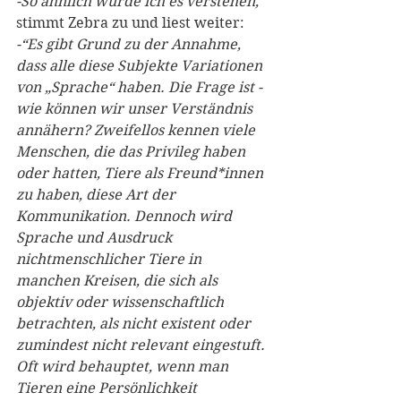
-So ähnlich würde ich es verstehen, 
stimmt Zebra zu und liest weiter: 
-“Es gibt Grund zu der Annahme, 
dass alle diese Subjekte Variationen 
von „Sprache“ haben. Die Frage ist - 
wie können wir unser Verständnis 
annähern? Zweifellos kennen viele 
Menschen, die das Privileg haben 
oder hatten, Tiere als Freund*innen 
zu haben, diese Art der 
Kommunikation. Dennoch wird 
Sprache und Ausdruck 
nichtmenschlicher Tiere in 
manchen Kreisen, die sich als 
objektiv oder wissenschaftlich 
betrachten, als nicht existent oder 
zumindest nicht relevant eingestuft. 
Oft wird behauptet, wenn man 
Tieren eine Persönlichkeit 