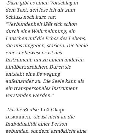
-Dazu gibt es einen Vorschlag in 
dem Text, den lese ich dir zum 
Schluss noch kurz vor: 
"Verbundenheit läßt sich schon 
durch eine Wahrnehmung, ein 
Lauschen auf die Echos des Lebens, 
die uns umgeben, stärken. Die Seele 
eines Lebewesens ist das 
Instrument, um zu einem anderen 
hinüberzureichen. Durch sie 
entsteht eine Bewegung 
aufeinander zu. Die Seele kann als 
ein transpersonales Instrument 
verstanden werden."
-Das heißt also, 
faßt Okapi 
zusammen, 
-sie ist nicht an die 
Individualität einer Person 
gebunden, sondern ermöglicht eine 