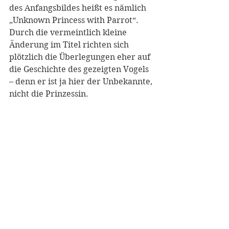
des Anfangsbildes heißt es nämlich 
„Unknown Princess with Parrot“. 
Durch die vermeintlich kleine 
Änderung im Titel richten sich 
plötzlich die Überlegungen eher auf 
die Geschichte des gezeigten Vogels 
– denn er ist ja hier der Unbekannte, 
nicht die Prinzessin.