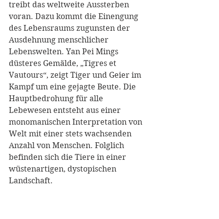
treibt das weltweite Aussterben 
voran. Dazu kommt die Einengung 
des Lebensraums zugunsten der 
Ausdehnung menschlicher 
Lebenswelten. Yan Pei Mings 
düsteres Gemälde, „Tigres et 
Vautours“, zeigt Tiger und Geier im 
Kampf um eine gejagte Beute. Die 
Hauptbedrohung für alle 
Lebewesen entsteht aus einer 
monomanischen Interpretation von 
Welt mit einer stets wachsenden 
Anzahl von Menschen. Folglich 
befinden sich die Tiere in einer 
wüstenartigen, dystopischen 
Landschaft.