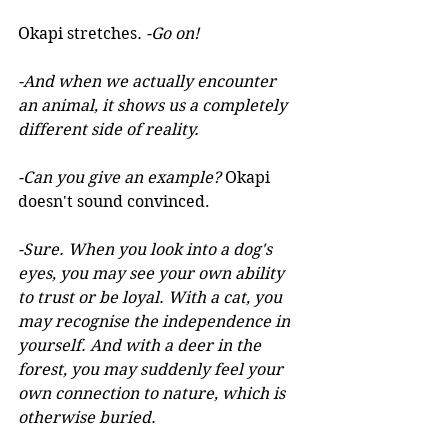
Okapi stretches
. -Go on!
-And when we actually encounter 
an animal, it shows us a completely 
different side of reality.
-Can you give an example? 
Okapi 
doesn't sound convinced.
-Sure. When you look into a dog's 
eyes, you may see your own ability 
to trust or be loyal. With a cat, you 
may recognise the independence in 
yourself. And with a deer in the 
forest, you may suddenly feel your 
own connection to nature, which is 
otherwise buried.