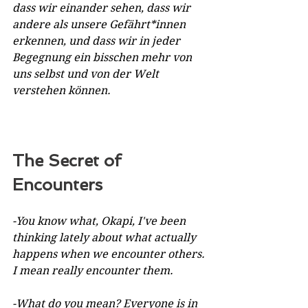
dass wir einander sehen, dass wir 
andere als unsere Gefährt*innen 
erkennen, und dass wir in jeder 
Begegnung ein bisschen mehr von 
uns selbst und von der Welt 
verstehen können.
The Secret of 
Encounters
-You know what, Okapi, I've been 
thinking lately about what actually 
happens when we encounter others. 
I mean really encounter them.
-What do you mean? Everyone is in 