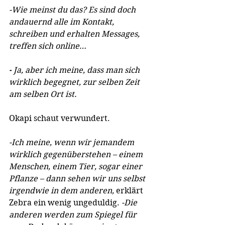
-Wie meinst du das? Es sind doch 
andauernd alle im Kontakt, 
schreiben und erhalten Messages, 
treffen sich online…
-
 Ja, aber ich meine, dass man sich 
wirklich begegnet, zur selben Zeit 
am selben Ort ist.
Okapi schaut verwundert.
-Ich meine, wenn wir jemandem 
wirklich gegenüberstehen – einem 
Menschen, einem Tier, sogar einer 
Pflanze – dann sehen wir uns selbst 
irgendwie in dem anderen, 
erklärt 
Zebra ein wenig ungeduldig.
 -Die 
anderen werden zum Spiegel für 