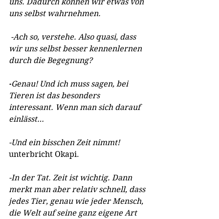
uns. Dadurch können wir etwas von 
uns selbst wahrnehmen.
 -Ach so, verstehe. Also quasi, dass 
wir uns selbst besser kennenlernen 
durch die Begegnung?
-
Genau! Und ich muss sagen, bei 
Tieren ist das besonders 
interessant. Wenn man sich darauf 
einlässt…
-Und ein bisschen Zeit nimmt! 
unterbricht Okapi.
-In der Tat. Zeit ist wichtig. Dann 
merkt man aber relativ schnell, dass 
jedes Tier, genau wie jeder Mensch, 
die Welt auf seine ganz eigene Art 