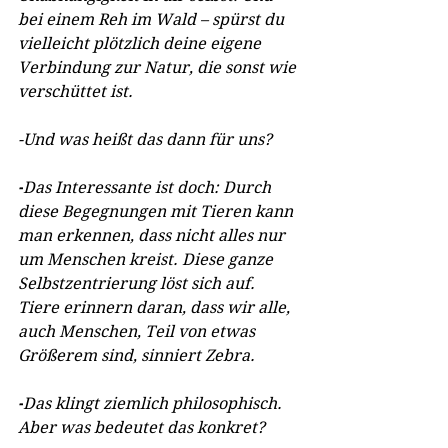
bei einem Reh im Wald – spürst du 
vielleicht plötzlich deine eigene 
Verbindung zur Natur, die sonst wie 
verschüttet ist.
-Und was heißt das dann für uns?
-
Das Interessante ist doch: Durch 
diese Begegnungen mit Tieren kann 
man erkennen, dass nicht alles nur 
um Menschen kreist. Diese ganze 
Selbstzentrierung löst sich auf. 
Tiere erinnern daran, dass wir alle, 
auch Menschen, Teil von etwas 
Größerem sind, sinniert Zebra.
-
Das klingt ziemlich philosophisch. 
Aber was bedeutet das konkret?