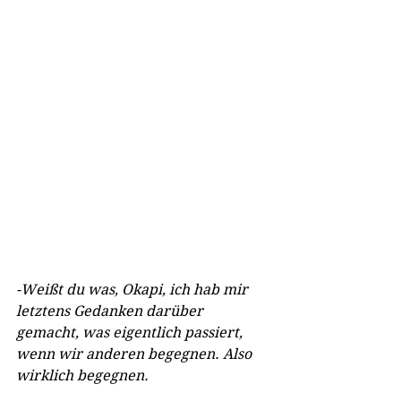
-Weißt du was, Okapi, ich hab mir 
letztens Gedanken darüber 
gemacht, was eigentlich passiert, 
wenn wir anderen begegnen. Also 
wirklich begegnen.