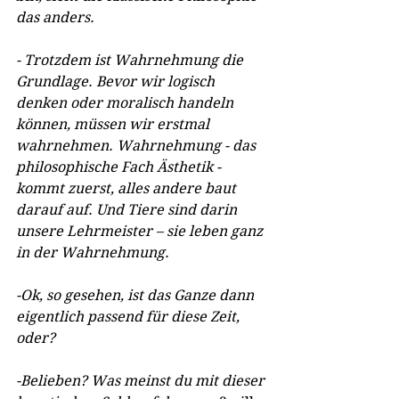
das anders.
- Trotzdem ist Wahrnehmung die 
Grundlage. Bevor wir logisch 
denken oder moralisch handeln 
können, müssen wir erstmal 
wahrnehmen. Wahrnehmung - das 
philosophische Fach Ästhetik - 
kommt zuerst, alles andere baut 
darauf auf. Und Tiere sind darin 
unsere Lehrmeister – sie leben ganz 
in der Wahrnehmung.
-Ok, so gesehen, ist das Ganze dann 
eigentlich passend für diese Zeit, 
oder?
-Belieben? Was meinst du mit dieser 