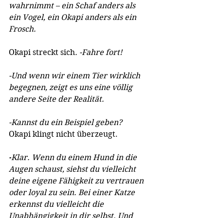
wahrnimmt – ein Schaf anders als 
ein Vogel, ein Okapi anders als ein 
Frosch.
Okapi streckt sich
. -Fahre fort!
-Und wenn wir einem Tier wirklich 
begegnen, zeigt es uns eine völlig 
andere Seite der Realität.
-Kannst du ein Beispiel geben? 
Okapi klingt nicht überzeugt.
-
Klar. Wenn du einem Hund in die 
Augen schaust, siehst du vielleicht 
deine eigene Fähigkeit zu vertrauen 
oder loyal zu sein. Bei einer Katze 
erkennst du vielleicht die 
Unabhängigkeit in dir selbst. Und 