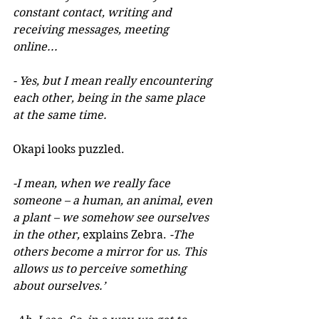
constant contact, writing and 
receiving messages, meeting 
online...
- Yes, but I mean really encountering 
each other, being in the same place 
at the same time.
Okapi looks puzzled.
-I mean, when we really face 
someone – a human, an animal, even 
a plant – we somehow see ourselves 
in the other, 
explains Zebra. 
-The 
others become a mirror for us. This 
allows us to perceive something 
about ourselves.’