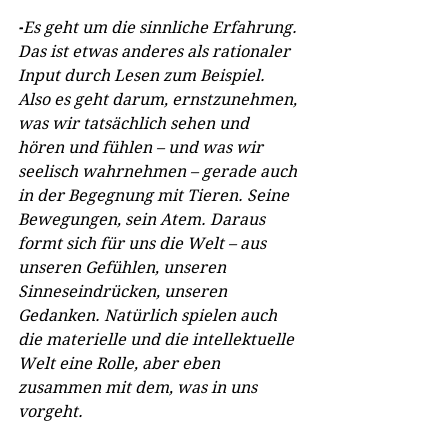
-
Es geht um die sinnliche Erfahrung. 
Das ist etwas anderes als rationaler 
Input durch Lesen zum Beispiel. 
Also es geht darum, ernstzunehmen, 
was wir tatsächlich sehen und 
hören und fühlen – und was wir 
seelisch wahrnehmen – gerade auch 
in der Begegnung mit Tieren. Seine 
Bewegungen, sein Atem. Daraus 
formt sich für uns die Welt – aus 
unseren Gefühlen, unseren 
Sinneseindrücken, unseren 
Gedanken. Natürlich spielen auch 
die materielle und die intellektuelle 
Welt eine Rolle, aber eben 
zusammen mit dem, was in uns 
vorgeht.